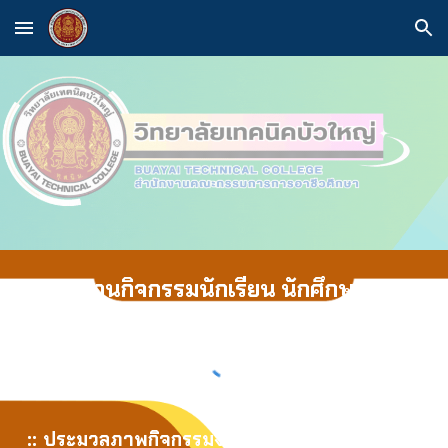
Skip to main content
Skip to navigation
งานกิจกรรมนักเรียน นักศึกษา
::
ประมวลภาพกิจกรรมงานกิจกรรมนักเรียน