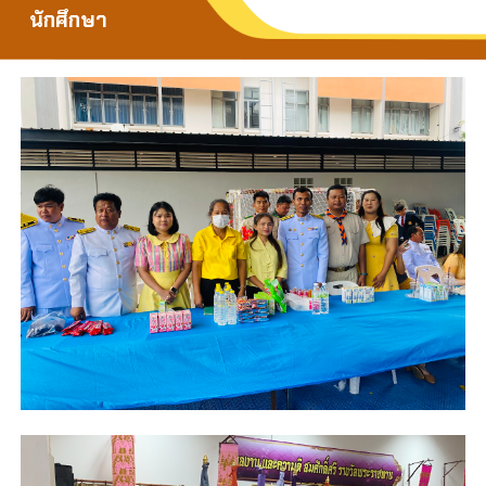
นักศึกษา